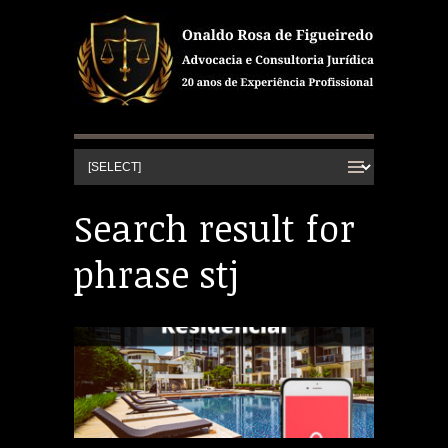
Search result for
phrase stj