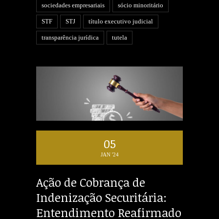
sociedades empresariais
sócio minoritário
STF
STJ
título executivo judicial
transparência jurídica
tutela
05
JAN '24
Ação de Cobrança de
Indenização Securitária:
Entendimento Reafirmado