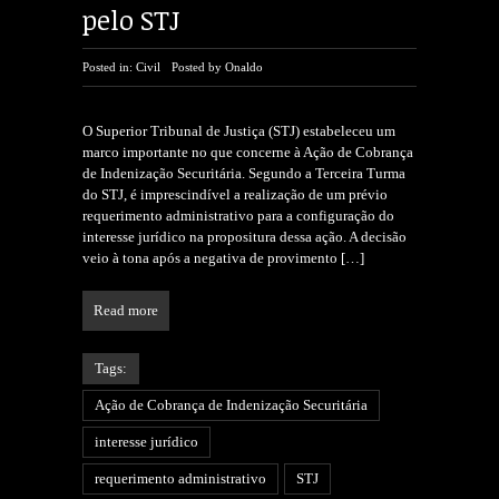
pelo STJ
Posted in:
Civil
Posted by
Onaldo
O Superior Tribunal de Justiça (STJ) estabeleceu um
marco importante no que concerne à Ação de Cobrança
de Indenização Securitária. Segundo a Terceira Turma
do STJ, é imprescindível a realização de um prévio
requerimento administrativo para a configuração do
interesse jurídico na propositura dessa ação. A decisão
veio à tona após a negativa de provimento
[…]
Read more
Tags:
Ação de Cobrança de Indenização Securitária
interesse jurídico
requerimento administrativo
STJ