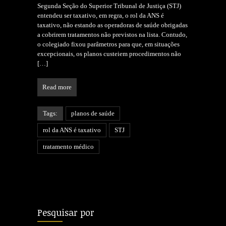
Segunda Seção do Superior Tribunal de Justiça (STJ)
entendeu ser taxativo, em regra, o rol da ANS é
taxativo, não estando as operadoras de saúde obrigadas
a cobrirem tratamentos não previstos na lista. Contudo,
o colegiado fixou parâmetros para que, em situações
excepcionais, os planos custeiem procedimentos não
[…]
Read more
Tags:
planos de saúde
rol da ANS é taxativo
STJ
tratamento médico
Pesquisar por