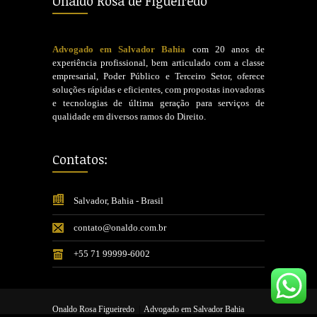
Onaldo Rosa de Figueiredo
Advogado em Salvador Bahia
com 20 anos de
experiência profissional, bem articulado com a classe
empresarial, Poder Público e Terceiro Setor, oferece
soluções rápidas e eficientes, com propostas inovadoras
e tecnologias de última geração para serviços de
qualidade em diversos ramos do Direito.
Contatos:
Salvador, Bahia - Brasil
contato@onaldo.com.br
+55 71 99999-6002
Onaldo Rosa Figueiredo
|
Advogado em Salvador Bahia