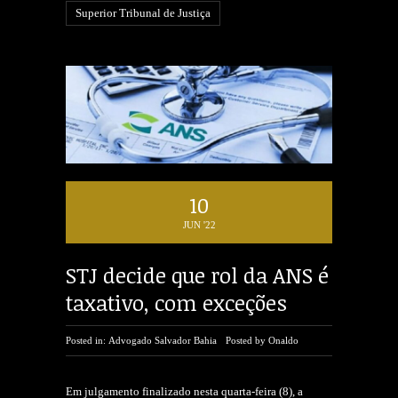
Superior Tribunal de Justiça
10
JUN '22
STJ decide que rol da ANS é
taxativo, com exceções
Posted in:
Advogado Salvador Bahia
Posted by
Onaldo
Em julgamento finalizado nesta quarta-feira (8), a