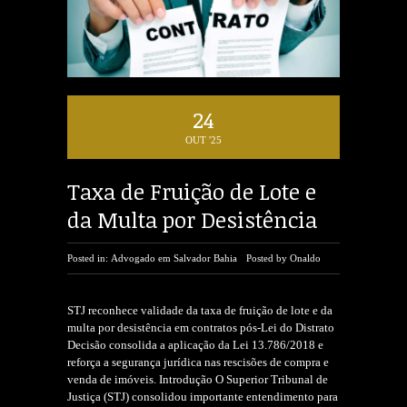
24
OUT '25
Taxa de Fruição de Lote e
da Multa por Desistência
Posted in:
Advogado em Salvador Bahia
Posted by
Onaldo
STJ reconhece validade da taxa de fruição de lote e da
multa por desistência em contratos pós-Lei do Distrato
Decisão consolida a aplicação da Lei 13.786/2018 e
reforça a segurança jurídica nas rescisões de compra e
venda de imóveis. Introdução O Superior Tribunal de
Justiça (STJ) consolidou importante entendimento para