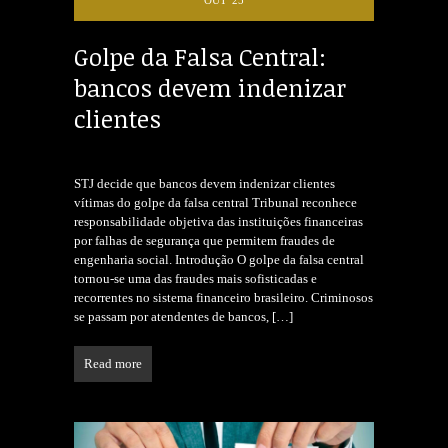
OUT '25
Golpe da Falsa Central:
bancos devem indenizar
clientes
STJ decide que bancos devem indenizar clientes
vítimas do golpe da falsa central Tribunal reconhece
responsabilidade objetiva das instituições financeiras
por falhas de segurança que permitem fraudes de
engenharia social. Introdução O golpe da falsa central
tornou-se uma das fraudes mais sofisticadas e
recorrentes no sistema financeiro brasileiro. Criminosos
se passam por atendentes de bancos,
[…]
Read more