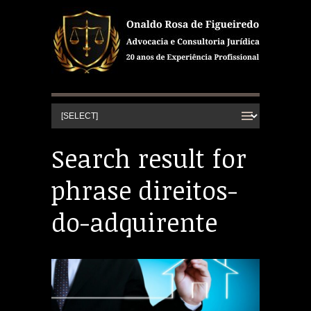
Search result for
phrase direitos-
do-adquirente