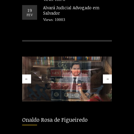
Alvará Judicial Advogado em
19
Salvador
FEV
Views: 10003
Onaldo Rosa de Figueiredo