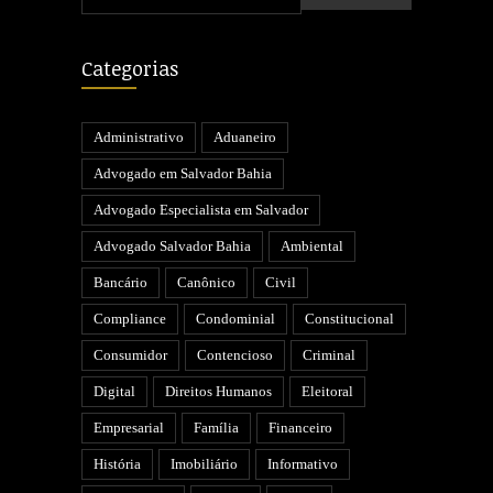
Categorias
Administrativo
Aduaneiro
Advogado em Salvador Bahia
Advogado Especialista em Salvador
Advogado Salvador Bahia
Ambiental
Bancário
Canônico
Civil
Compliance
Condominial
Constitucional
Consumidor
Contencioso
Criminal
Digital
Direitos Humanos
Eleitoral
Empresarial
Família
Financeiro
História
Imobiliário
Informativo