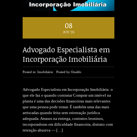
08
JUN '26
Advogado Especialista em
Incorporação Imobiliária
Posted in:
Imobiliário
Posted by
Onaldo
Advogado Especialista em Incorporação Imobiliária: o
que ele faz e quando contratar Comprar um imóvel na
planta é uma das decisões financeiras mais relevantes
que uma pessoa pode tomar. É também uma das mais
arriscadas quando feita sem orientação jurídica
adequada. Atrasos na entrega, contratos leoninos,
incorporadoras em dificuldade financeira, distrato com
retenção abusiva —
[…]